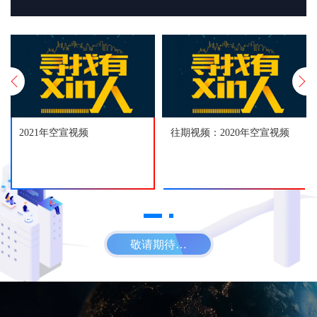
2021年空宣视频
往期视频：2020年空宣视频
敬请期待…