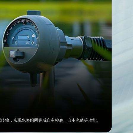
据传输，实现水表组网完成自主抄表、自主充值等功能。