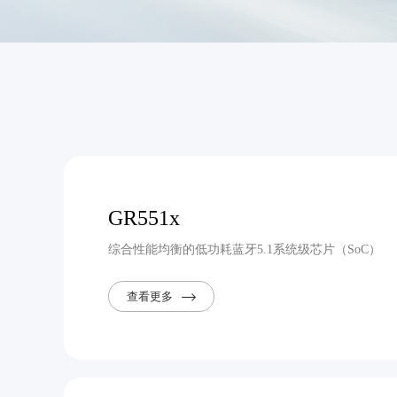
GR551x
综合性能均衡的低功耗蓝牙5.1系统级芯片（SoC）
查看更多