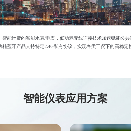
、智能计费的智能水表/电表，低功耗无线连接技术加速赋能公共
耗蓝牙产品支持特定2.4G私有协议，实现各类工况下的高稳定
智能仪表应用方案