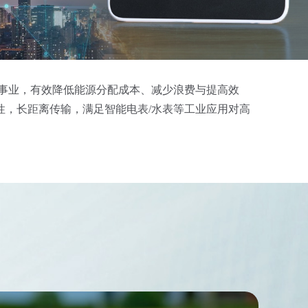
事业，有效降低能源分配成本、减少浪费与提高效
性，长距离传输，满足智能电表/水表等工业应用对高