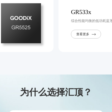
GR533x
综合性能均衡的低功耗蓝牙5
查看更多
为什么选择汇顶？