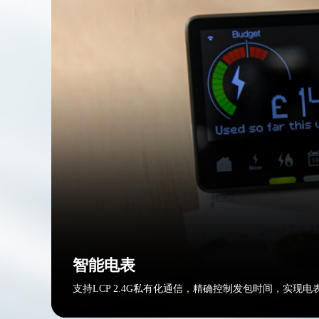
智能电表
支持LCP 2.4G私有化通信，精确控制发包时间，实现