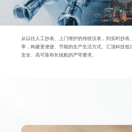
从以往人工抄表、上门维护的传统仪表，到实时抄表
率，构建更便捷、节能的生产生活方式。汇顶科技低功
安全、高可靠和长续航的严苛要求。