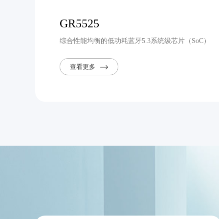
GR5525
综合性能均衡的低功耗蓝牙5.3系统级芯片（SoC）
查看更多