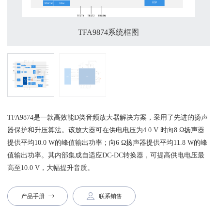
TFA9874系统框图
TFA9874是一款高效能D类音频放大器解决方案，采用了先进的扬声
器保护和升压算法。该放大器可在供电电压为4.0 V 时向8 Ω扬声器
提供平均10.0 W的峰值输出功率；向6 Ω扬声器提供平均11.8 W的峰
值输出功率。其内部集成自适应DC-DC转换器，可提高供电电压最
高至10.0 V，大幅提升音质。
产品手册
联系销售