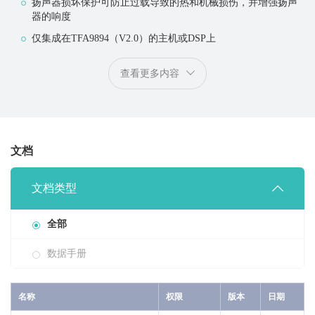
扬声器损坏保护可防止过载导致的热和机械损伤，并增强扬声
器的响度
仅集成在TFA9894（V2.0）的主机或DSP上
查看更多内容
文档
文档类型
全部
数据手册
名称
权限
版本
日期