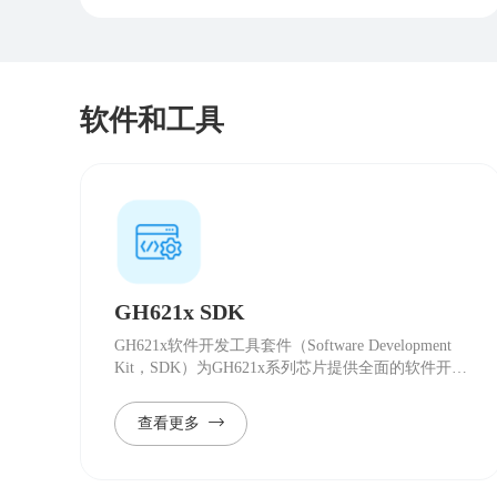
软件和工具
GH621x SDK
GH621x软件开发工具套件（Software Development
Kit，SDK）为GH621x系列芯片提供全面的软件开发
支持。
查看更多