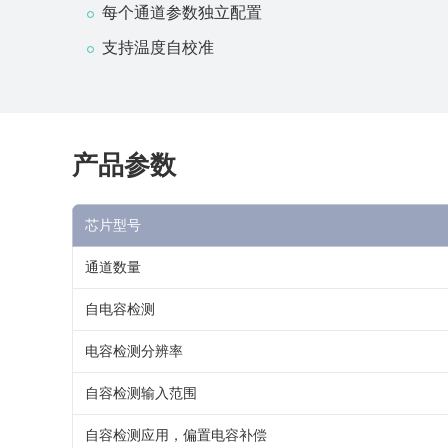
每个通道参数独立配置
支持温度自校准
产品参数
芯片型号
通道数量
自电容检测
电容检测分辨率
自容检测输入范围
自容检测应用，偏置电容补偿