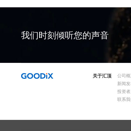
我们时刻倾听您的声音
关于汇顶
公司概
新闻发
投资者
联系我