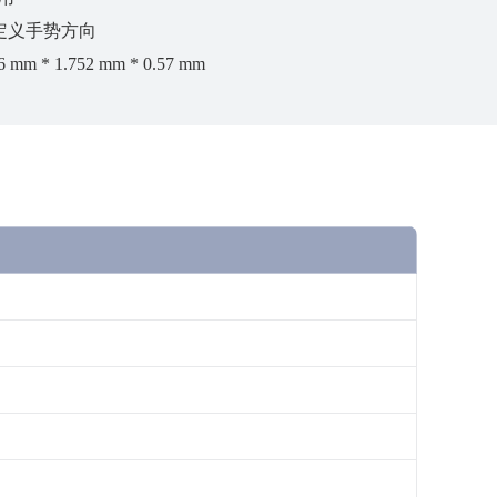
定义手势方向
m * 1.752 mm * 0.57 mm