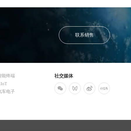
联系销售
智能终端
社交媒体
IoT
汽车电子