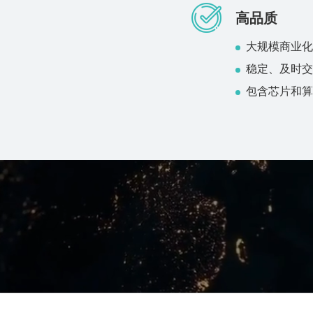
高品质
大规模商业化
稳定、及时交
包含芯片和算