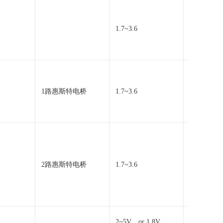
1.7~3.6
1.1~3.6
1路惠斯特电桥
1.7~3.6
1.1~3.6
2路惠斯特电桥
1.7~3.6
1.1~3.6
2~5V，or 1.8V
2~5V，or 