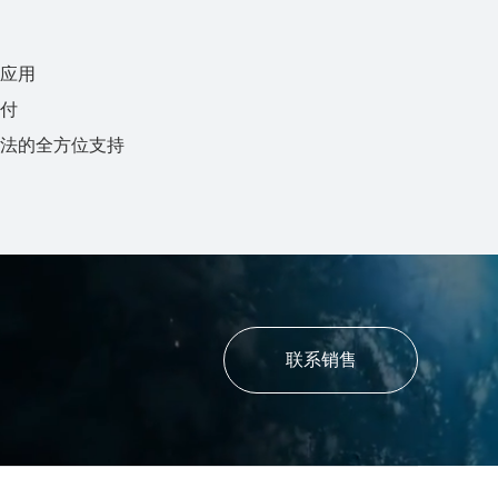
应用
付
法的全方位支持
联系销售