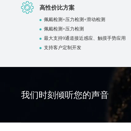
高性价比方案
佩戴检测+压力检测+滑动检测
佩戴检测+压力检测
最大支持9通道接近感应、触摸手势应用
支持客户定制开发
我们时刻倾听您的声音