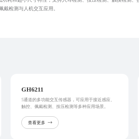
佩戴检测与人机交互应用。
GH6211
5通道的多功能交互传感器，可应用于接近感应、
触控、佩戴检测、按压检测等多种应用场景。
查看更多