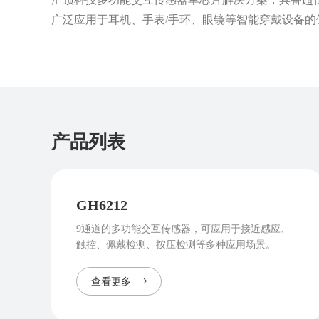
广泛应用于耳机、手表/手环、眼镜等智能穿戴设备的
产品列表
GH6212
9通道的多功能交互传感器，可应用于接近感应、
触控、佩戴检测、按压检测等多种应用场景。
查看更多