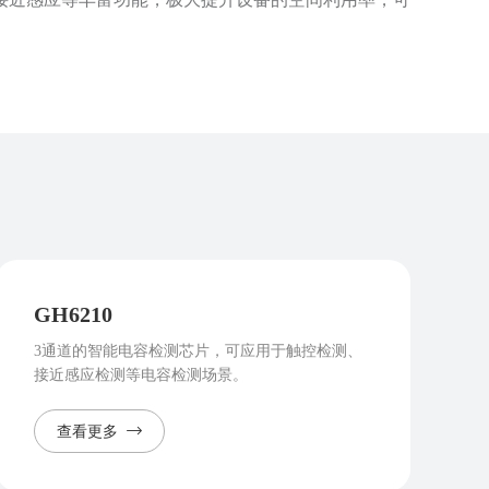
GH6210
3通道的智能电容检测芯片，可应用于触控检测、
接近感应检测等电容检测场景。
查看更多