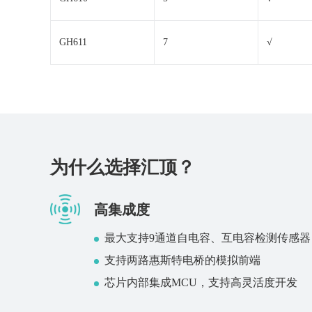
GH611
7
√
为什么选择汇顶？
高集成度
最大支持9通道自电容、互电容检测传感器
支持两路惠斯特电桥的模拟前端
芯片内部集成MCU，支持高灵活度开发