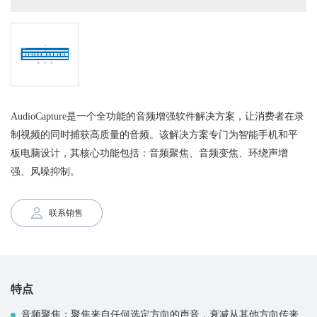
AudioCapture是一个全功能的音频增强软件解决方案，让消费者在录
制视频的同时捕获高质量的音频。该解决方案专门为智能手机和平
板电脑设计，其核心功能包括：音频聚焦、音频变焦、环绕声增
强、风噪抑制。
联系销售
特点
音频聚焦：聚焦来自任何选定方向的声音，衰减从其他方向传来