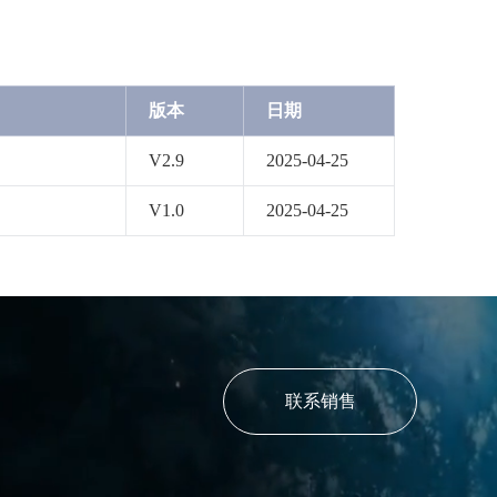
版本
日期
V2.9
2025-04-25
V1.0
2025-04-25
联系销售