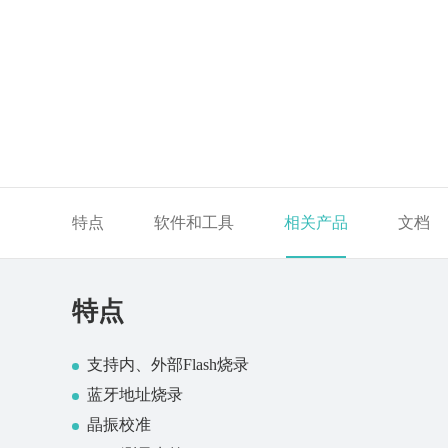
特点
软件和工具
相关产品
文档
特点
支持内、外部Flash烧录
蓝牙地址烧录
晶振校准