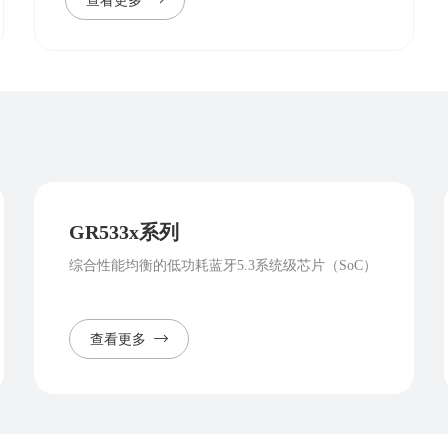
查看更多
GR533x系列
综合性能均衡的低功耗蓝牙5.3系统级芯片（SoC）
查看更多