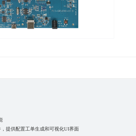
能
件，提供配置工单生成和可视化UI界面