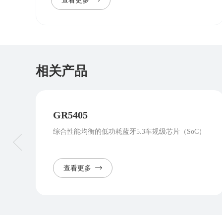
查看更多
相关产品
GR5405
综合性能均衡的低功耗蓝牙5.3车规级芯片（SoC）
查看更多