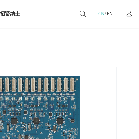
招贤纳士
CN
/
EN
社会招聘
校园招聘
工作在汇顶