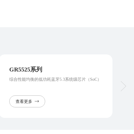
GR5525系列
综合性能均衡的低功耗蓝牙5.3系统级芯片（SoC）
查看更多