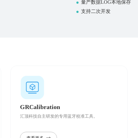
量产数据LOG本地保存
支持二次开发
GRCalibration
汇顶科技自主研发的专用蓝牙校准工具。