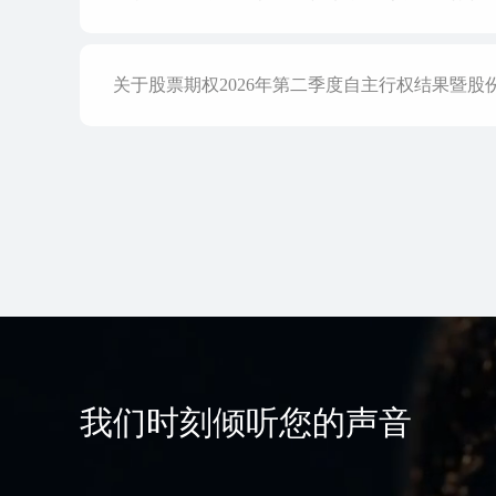
关于股票期权2026年第二季度自主行权结果暨股
我们时刻倾听您的声音