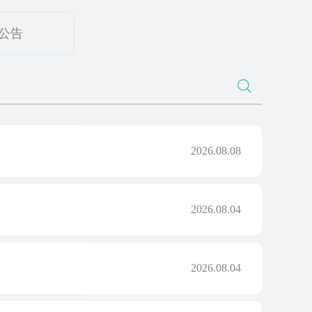
公告
2026.08.08
2026.08.04
2026.08.04