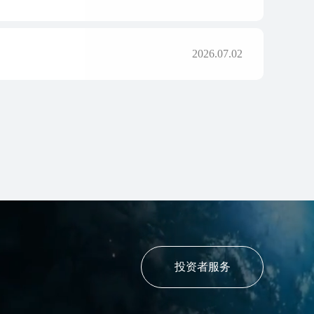
2026.07.02
投资者服务