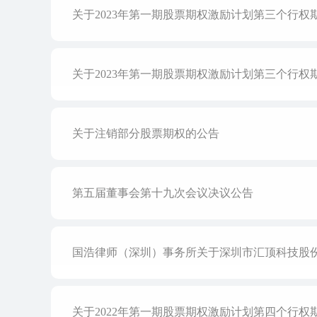
关于2023年第一期股票期权激励计划第三个行
关于2023年第一期股票期权激励计划第三个行权
关于注销部分股票期权的公告
第五届董事会第十九次会议决议公告
国浩律师（深圳）事务所关于深圳市汇顶科技股
关于2022年第一期股票期权激励计划第四个行权