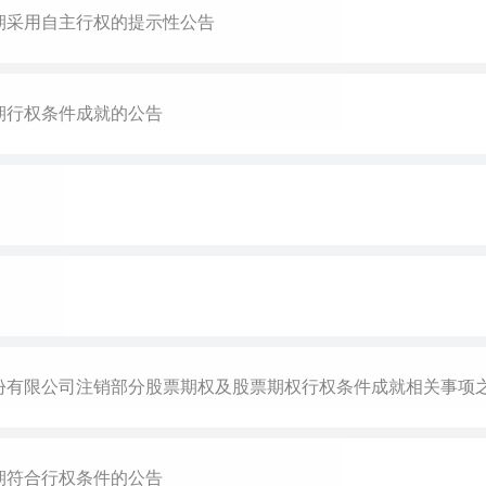
权期采用自主行权的提示性公告
期行权条件成就的公告
份有限公司注销部分股票期权及股票期权行权条件成就相关事项
期符合行权条件的公告