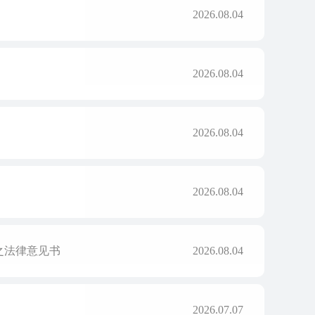
2026.08.04
2026.08.04
2026.08.04
2026.08.04
之法律意见书
2026.08.04
2026.07.07