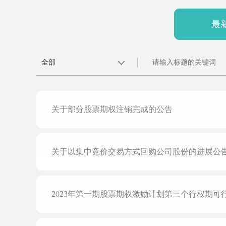
最
关于部分股票期权注销完成的公告
关于以集中竞价交易方式回购公司股份的进展公
2023年第一期股票期权激励计划第三个行权期可