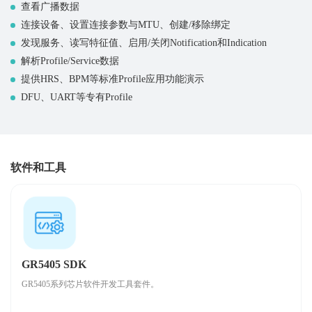
查看广播数据
连接设备、设置连接参数与MTU、创建/移除绑定
发现服务、读写特征值、启用/关闭Notification和Indication
解析Profile/Service数据
提供HRS、BPM等标准Profile应用功能演示
DFU、UART等专有Profile
软件和工具
GR5405 SDK
GR5405系列芯片软件开发工具套件。