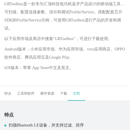
GRToolbox是一款专为汇顶科技低功耗蓝牙产品设计的移动端工具，
可扫描、配置连接参数、演示和调试Profile/Service。搭配配套芯片
SDK的Profile/Service示例，可使用GRToolbox进行产品的开发和调
试。
以下应用市场及商店中搜索“GRToolbox”，可进行下载使用。
Android版本：小米应用市场、华为应用市场、vivo应用商店、OPPO
软件商店、腾讯应用宝及Google Play。
iOS版本：苹果 App Store中文及英文。
特点
工具和软件
硬件资源
下载
文档
特点
扫描Bluetooth LE设备，并支持过滤、排序