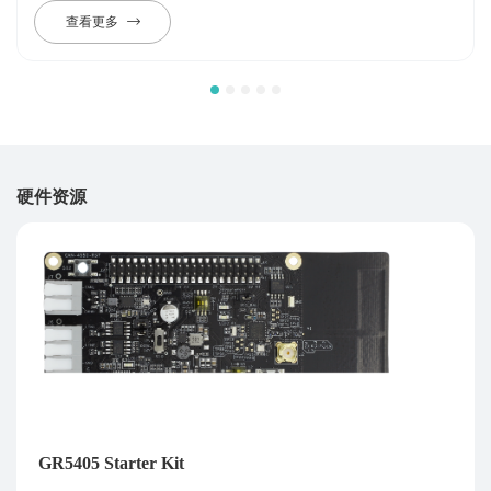
查看更多
硬件资源
GR5405 Starter Kit